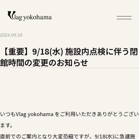
2024.09.18
【重要】9/18(水) 施設内点検に伴う閉
館時間の変更のお知らせ
いつもVlag yokohama をご利用いただきありがとうござい
ます。
直前でのご案内となり大変恐縮ですが、9/18(水)に急遽施