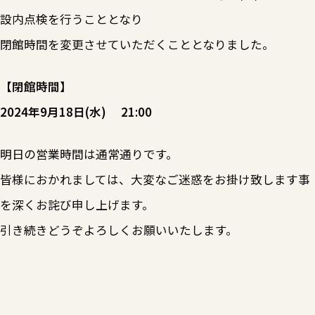
設内点検を行うこととなり
閉館時間を変更させていただくこととなりました。
【閉館時間】
2024年9月18日(水) 21:00
明日の営業時間は通常通りです。
皆様におかれましては、大変なご迷惑をお掛け致します事
を深くお詫び申し上げます。
引き続きどうぞよろしくお願いいたします。