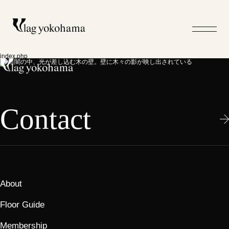
index.php
Contact
About
Floor Guide
Membership