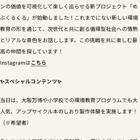
ンの価値を可視化して楽しく巡らせる新プロジェクト「め
ぶくるくる」が始動しました！これまでにない新しい環境
教育の形を通じて、次世代と共に創る循環型社会への情熱
とリアルな景色をお話しします。この挑戦を共に楽しむ最
高の仲間を探しています！
Instagramは
こちら
✨スペシャルコンテンツ✨
当日は、大阪万博や小学校での環境教育プログラムでも大
人気、アップサイクル本のしおり製作体験を実施します！
（※希望者）