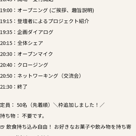
19:00：オープニング (ご挨拶、趣旨説明)
19:15：登壇者によるプロジェクト紹介
19:35：企画ダイアログ
20:15：全体シェア
20:30：オープンマイク
20:40：クロージング
20:50：ネットワーキング（交流会）
21:30：終了
定員： 50名（先着順）＼枠追加しました！／
持ち物： 不要です。
🍺 飲食持ち込み自由！ お好きなお菓子や飲み物を持ち寄