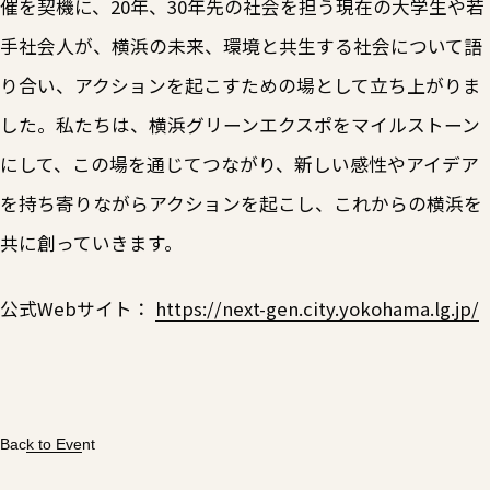
催を契機に、20年、30年先の社会を担う現在の大学生や若
手社会人が、横浜の未来、環境と共生する社会について語
り合い、アクションを起こすための場として立ち上がりま
した。私たちは、横浜グリーンエクスポをマイルストーン
にして、この場を通じてつながり、新しい感性やアイデア
を持ち寄りながらアクションを起こし、これからの横浜を
共に創っていきます。
公式Webサイト：
https://next-gen.city.yokohama.lg.jp/
Back to Event