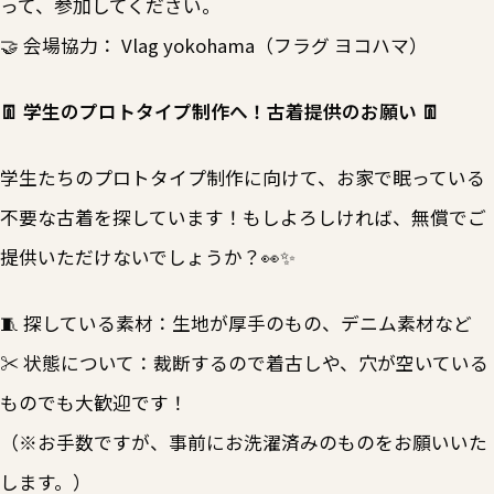
って、参加してください。
🤝 会場協力： Vlag yokohama（フラグ ヨコハマ）
👖 学生のプロトタイプ制作へ！古着提供のお願い 👖
学生たちのプロトタイプ制作に向けて、お家で眠っている
不要な古着を探しています！もしよろしければ、無償でご
提供いただけないでしょうか？👀✨
🧵 探している素材：生地が厚手のもの、デニム素材など
✂️ 状態について：裁断するので着古しや、穴が空いている
ものでも大歓迎です！
（※お手数ですが、事前にお洗濯済みのものをお願いいた
します。）