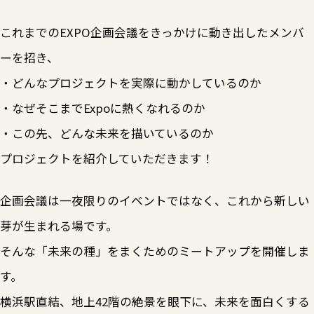
これまでのEXPO企画会議をきっかけに動き出したメンバ
ーを招き、
・どんなプロジェクトを実際に動かしているのか
・なぜそこまでExpoに熱くなれるのか
・この先、どんな未来を描いているのか
プロジェクトを紹介していただきます！
企画会議は一夜限りのイベントではなく、これから新しい
芽が生まれる場です。
そんな「未来の種」をまくためのミートアップを開催しま
す。
横浜駅直結、地上42階の絶景を眼下に、未来を面白くする