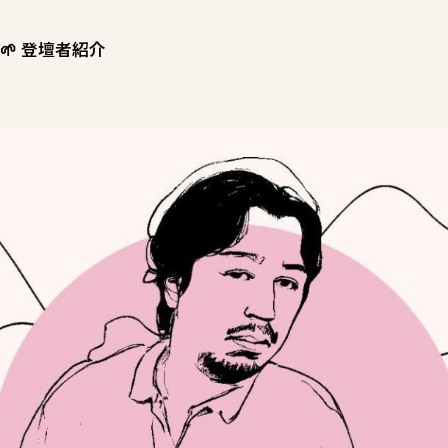
🌱 登壇者紹介