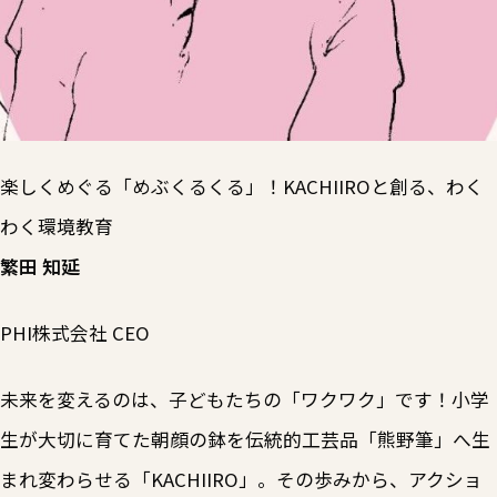
楽しくめぐる「めぶくるくる」！KACHIIROと創る、わく
わく環境教育
繁田 知延
PHI株式会社 CEO
未来を変えるのは、子どもたちの「ワクワク」です！小学
生が大切に育てた朝顔の鉢を伝統的工芸品「熊野筆」へ生
まれ変わらせる「KACHIIRO」。その歩みから、アクショ