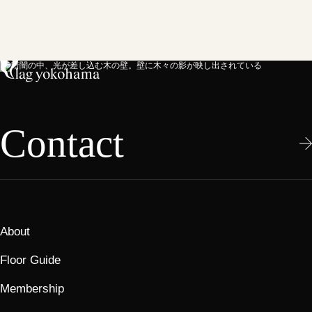
Contact
About
Floor Guide
Membership