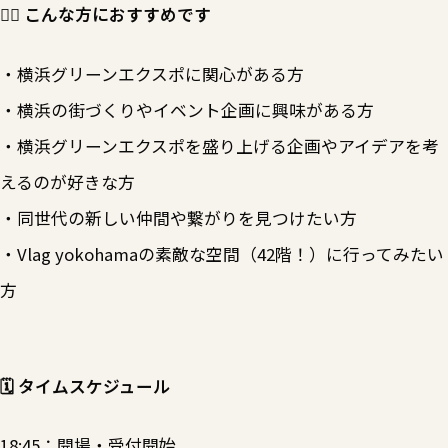
🙋‍♀️ こんな方におすすめです
・横浜グリーンエクスポに関心がある方
・横浜の街づくりやイベント企画に興味がある方
・横浜グリーンエクスポを盛り上げる企画やアイデアを考
えるのが好きな方
・同世代の新しい仲間や繋がりを見つけたい方
・Vlag yokohamaの素敵な空間（42階！）に行ってみたい
方
🗓️ タイムスケジュール
18:45：開場・受付開始