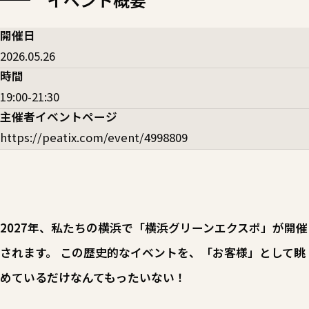
開催日
2026.05.26
時間
19:00-21:30
主催者イベントページ
https://peatix.com/event/4998809
2027年、私たちの横浜で「横浜グリーンエクスポ」が開催
されます。 この歴史的なイベントを、「お客様」として眺
めているだけなんてもったいない！