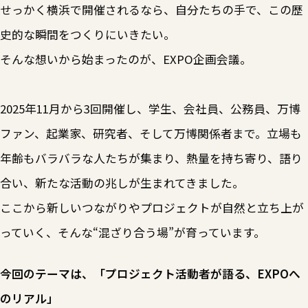
せっかく横浜で開催されるなら、自分たちの手で、この歴
史的な瞬間をつくりにいきたい。
そんな想いから始まったのが、EXPO企画会議。
2025年11月から3回開催し、学生、会社員、公務員、万博
ファン、起業家、研究者、そして万博関係者まで。立場も
年齢もバラバラな人たちが集まり、熱量を持ち寄り、語り
合い、新たな活動の兆しが生まれてきました。
ここから新しいつながりやプロジェクトが自然と立ち上が
っていく、そんな“混ざり合う場”が育っています。
今回のテーマは、「プロジェクト活動者が語る、EXPOへ
のリアル」