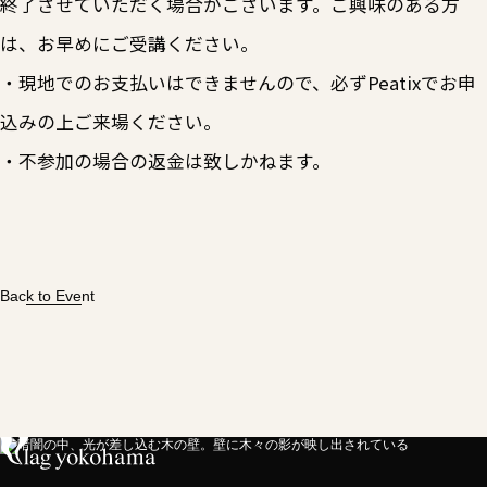
終了させていただく場合がございます。ご興味のある方
は、お早めにご受講ください。
・現地でのお支払いはできませんので、必ずPeatixでお申
込みの上ご来場ください。
・不参加の場合の返金は致しかねます。
Back to Event