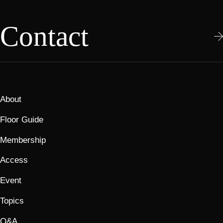
Contact
About
Floor Guide
Membership
Access
Event
Topics
Q&A