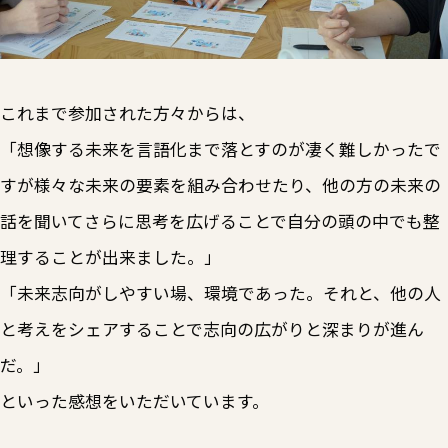
これまで参加された方々からは、
「想像する未来を言語化まで落とすのが凄く難しかったで
すが様々な未来の要素を組み合わせたり、他の方の未来の
話を聞いてさらに思考を広げることで自分の頭の中でも整
理することが出来ました。」
「未来志向がしやすい場、環境であった。それと、他の人
と考えをシェアすることで志向の広がりと深まりが進ん
だ。」
といった感想をいただいています。