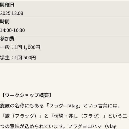
開催日
2025.12.08
時間
14:00-16:30
参加費
一般：1回 1,000円
学生：1回 500円
【ワークショップ概要】
施設の名称にもある「フラグ＝Vlag」という言葉には、
「旗（フラッグ）」と「伏線・兆し（フラグ）」という二
つの意味が込められています。フラグヨコハマ（Vlag