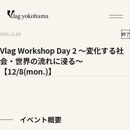
終了
2025.11.03
Vlag Workshop Day 2 ～変化する社
会・世界の流れに浸る～
【12/8(mon.)】
イベント概要