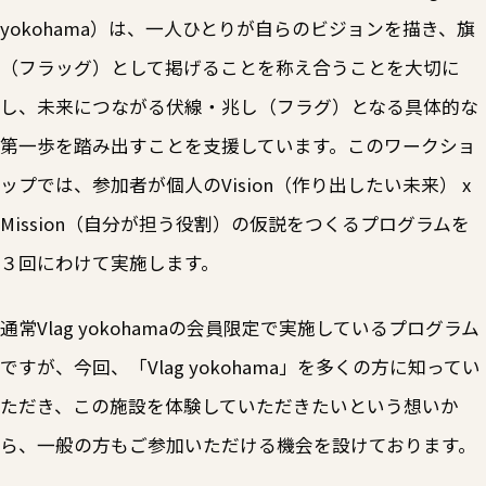
yokohama）は、一人ひとりが自らのビジョンを描き、旗
（フラッグ）として掲げることを称え合うことを大切に
し、未来につながる伏線・兆し（フラグ）となる具体的な
第一歩を踏み出すことを支援しています。このワークショ
ップでは、参加者が個人のVision（作り出したい未来） x
Mission（自分が担う役割）の仮説をつくるプログラムを
３回にわけて実施します。
通常Vlag yokohamaの会員限定で実施しているプログラム
ですが、今回、「Vlag yokohama」を多くの方に知ってい
ただき、この施設を体験していただきたいという想いか
ら、一般の方もご参加いただける機会を設けております。