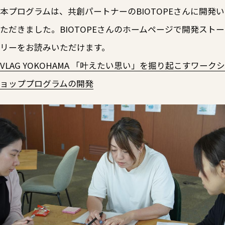
本プログラムは、共創パートナーのBIOTOPEさんに開発い
ただきました。BIOTOPEさんのホームページで開発ストー
リーをお読みいただけます。
VLAG YOKOHAMA 「叶えたい思い」を掘り起こすワークシ
ョッププログラムの開発