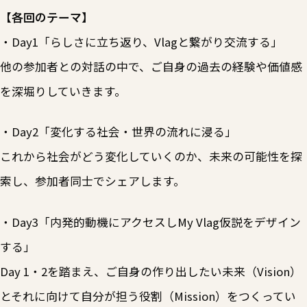
【各回のテーマ】
・Day1「らしさに立ち返り、Vlagと繋がり交流する」
他の参加者との対話の中で、ご自身の過去の経験や価値感
を深堀りしていきます。
・Day2「変化する社会・世界の流れに浸る」
これから社会がどう変化していくのか、未来の可能性を探
索し、参加者同士でシェアします。
・Day3「内発的動機にアクセスしMy Vlag仮説をデザイン
する」
Day 1・2を踏まえ、ご自身の作り出したい未来（Vision）
とそれに向けて自分が担う役割（Mission）をつくってい