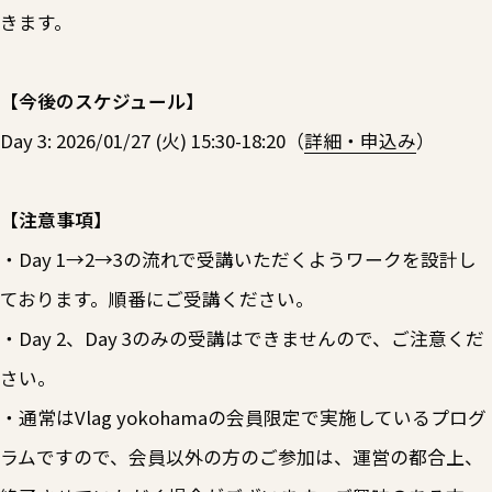
きます。
【今後のスケジュール】
Day 3: 2026/01/27 (火) 15:30-18:20（
詳細・申込み
）
【注意事項】
・Day 1→2→3の流れで受講いただくようワークを設計し
ております。順番にご受講ください。
・Day 2、Day 3のみの受講はできませんので、ご注意くだ
さい。
・通常はVlag yokohamaの会員限定で実施しているプログ
ラムですので、会員以外の方のご参加は、運営の都合上、