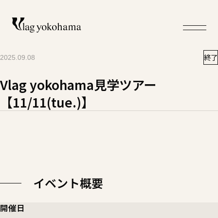
終了
2025.09.08
Vlag yokohama見学ツアー
【11/11(tue.)】
イベント概要
開催日