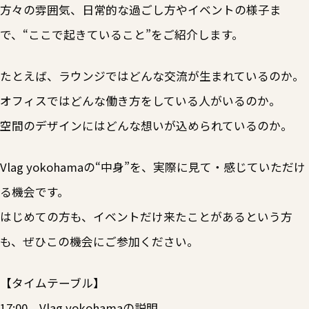
方々の雰囲気、日常的な過ごし方やイベントの様子ま
で、“ここで起きていること”をご紹介します。
たとえば、ラウンジではどんな交流が生まれているのか。
オフィスではどんな働き方をしている人がいるのか。
空間のデザインにはどんな想いが込められているのか。
Vlag yokohamaの“中身”を、実際に見て・感じていただけ
る機会です。
はじめての方も、イベントだけ来たことがあるという方
も、ぜひこの機会にご参加ください。
【タイムテーブル】
17:00 Vlag yokohamaの説明