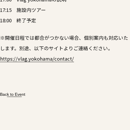
17:15 施設内ツアー
18:00 終了予定
※開催日程では都合がつかない場合、個別案内も対応いた
します。別途、以下のサイトよりご連絡ください。
https://vlag.yokohama/contact/
Back to Event