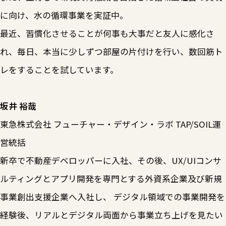
に向け、水の循環事業を実証中。
最近、習慣化させることが何事も大事だと友人に感化さ
れ、毎日、本当に少しずつ部屋の片付けを行い、数回筋ト
レをすることを試しています。
坂井 裕哉
東急株式会社 フューチャー・デザイン・ラボ TAP/SOIL運
営統括
新卒で不動産デベロッパーに入社、その後、UX/UIコンサ
ルティングとアプリ開発を専門とする外資系企業及び新規
事業創出支援企業へ入社し、 デジタル領域での事業開発を
経験後、リアルとデジタル両面から事業立ち上げを見たい