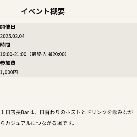
イベント概要
開催日
2025.02.04
時間
19:00-21:00（最終入場20:00）
参加費
1,000円
１日店長Barは、日替わりのホストとドリンクを飲みなが
らカジュアルにつながる場です。