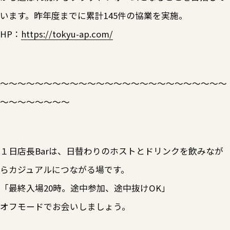
います。昨年度までに累計145件の協業を実施。
HP：
https://tokyu-ap.com/
～～～～～～～～～～～～～～～～～～～～～～～～～～
～～～～～～～～
１日店長Barは、日替わりのホストとドリンクを飲みなが
らカジュアルにつながる場です。
「最終入場20時。途中参加、途中抜けOK」
オフモードでお会いしましょう。