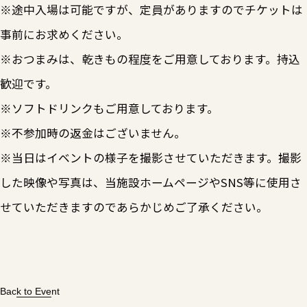
※途中入場は可能ですが、定員がありますのでチケットは
事前にお求めください。
※おつまみは、乾きもの程度をご用意しております。持込
歓迎です。
※ソフトドリンクもご用意しております。
※不参加時の返金はございません。
※当日はイベントの様子を撮影させていただきます。撮影
した映像や写真は、当施設ホームページやSNS等に使用さ
せていただきますのであらかじめご了承ください。
Back to Event