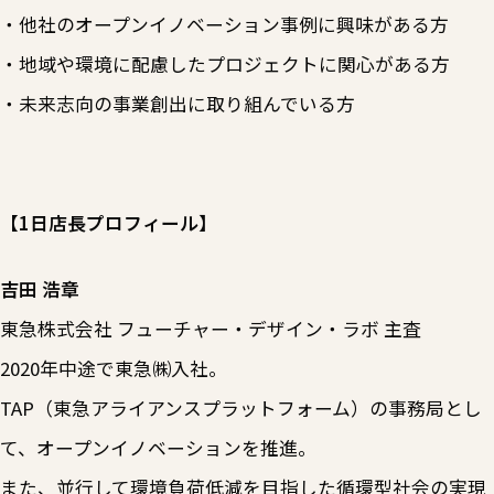
・他社のオープンイノベーション事例に興味がある方
・地域や環境に配慮したプロジェクトに関心がある方
・未来志向の事業創出に取り組んでいる方
【1日店長プロフィール】
吉田 浩章
東急株式会社 フューチャー・デザイン・ラボ 主査
2020年中途で東急㈱入社。
TAP（東急アライアンスプラットフォーム）の事務局とし
て、オープンイノベーションを推進。
また、並行して環境負荷低減を目指した循環型社会の実現