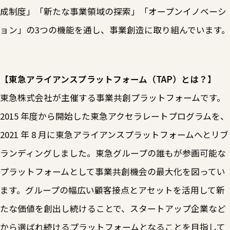
成制度」「新たな事業領域の探索」「オープンイノベーシ
ョン」の3つの機能を通し、事業創造に取り組んでいます。
【東急アライアンスプラットフォーム（TAP）とは？】
東急株式会社が主催する事業共創プラットフォームです。
2015 年度から開始した東急アクセラレートプログラムを、
2021 年 8 月に東急アライアンスプラットフォームへとリブ
ランディングしました。東急グループの誰もが参画可能な
プラットフォームとして事業共創機会の最大化を図ってい
ます。グループの幅広い顧客接点とアセットを活用して新
たな価値を創出し続けることで、スタートアップ企業など
から選ばれ続けるプラットフォームとなることを目指して