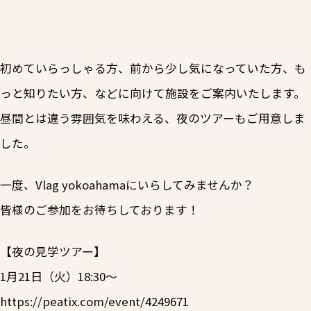
初めていらっしゃる方、前から少し気になっていた方、も
っと知りたい方、などに向けて施設をご案内いたします。
昼間とは違う雰囲気を味わえる、夜のツアーもご用意しま
した。
一度、Vlag yokoahamaにいらしてみませんか？
皆様のご参加をお待ちしております！
【夜の見学ツアー】
1月21日（火）18:30～
https://peatix.com/event/4249671