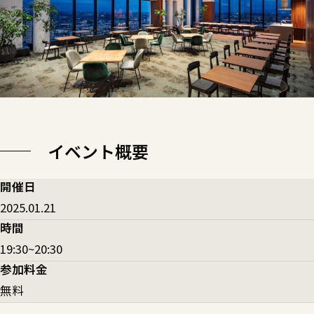
イベント概要
開催日
2025.01.21
時間
19:30~20:30
参加料金
無料