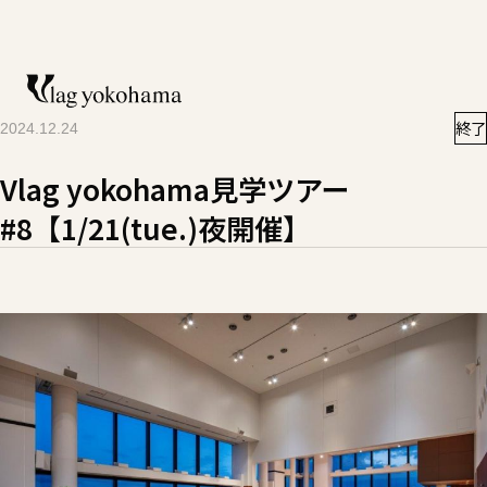
終了
2024.12.24
Vlag yokohama見学ツアー
#8【1/21(tue.)夜開催】