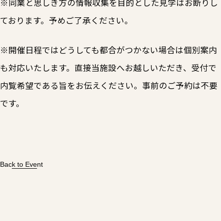
※同業と思しき方の情報収集を目的とした見学はお断りし
ております。予めご了承ください。
※開催日程ではどうしても都合がつかない場合は個別案内
も対応いたします。直接当施設へお越しいただき、受付で
内覧希望である旨をお伝えください。事前のご予約は不要
です。
Back to Event