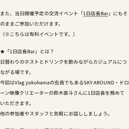
また、当日開催予定の交流イベント「
1日店長Bar
」にもそ
のままご参加いただけます。
（※こちらは有料イベントです。）
★「1日店長Bar」とは？
日替わりのホストとドリンクを飲みながらカジュアルにつ
ながる場です。
今回はVlag yokohamaの会員でもあるSKY AROUND・ドロ
ーン映像クリエーターの鈴木直斗さんに1日店長を務めて
いただきます。
他の参加者やスタッフと気軽にお話ししましょう。