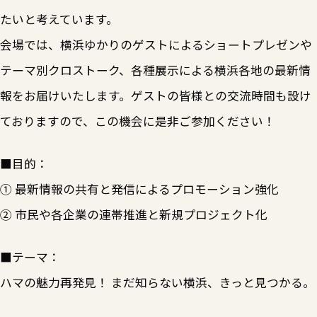
たいと考えています。
会場では、横浜ゆかりのゲストによるショートプレゼンや
テーマ別クロストーク、各種展示による横浜各地の最新情
報をお届けいたします。ゲストの皆様との交流時間も設け
ておりますので、この機会に是非ご参加ください！
■目的：
① 最新情報の共有と発信によるプロモーション強化
② 市民や各企業の連帯推進と新規プロジェクト化
■テーマ：
ハマの魅力再発見！ まだ知らない横浜、きっと見つかる。