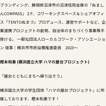
ブランディング、静岡県沼津市の沼津信用金庫の「ぬまし
んCOMPASS」２F、コワーキングスペース＆シェアオフィ
ス「TENTOぬまづ」プロデュース、運営サポートなど、企
業連携プロジェクトの創発、自治体のまちづくり事業等手
掛ける。 一般社団法人ローカルコワーク・アソシエーショ
ン 理事｜横浜市市民協働推進委員 2023〜
樫本和奏 (横浜国立大学 ハマの屋台プロジェクト)
「屋台とともにまちへ繰り出そう」
横浜国立大学の学生団体「ハマの屋台プロジェクト」に所
属しております、樫本和奏です！