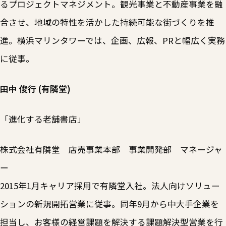
るプロジェクトマネジメント。観光事業と不動産事業を融
合させ、地域の特性を活かした持続可能な街づくりを推
進。横浜マリンタワーでは、企画、広報、PRと幅広く実務
に従事。
田中 俊行 (有隣堂)
「進化する老舗書店」
株式会社有隣堂 店売事業本部 事業開発部 マネージャ
ー
2015年1月キャリア採用で有隣堂入社。法人向けソリュー
ションの新規開拓営業に従事。同年9月から中大手企業を
担当し、お客様の経営課題を解決する課題解決型営業を行