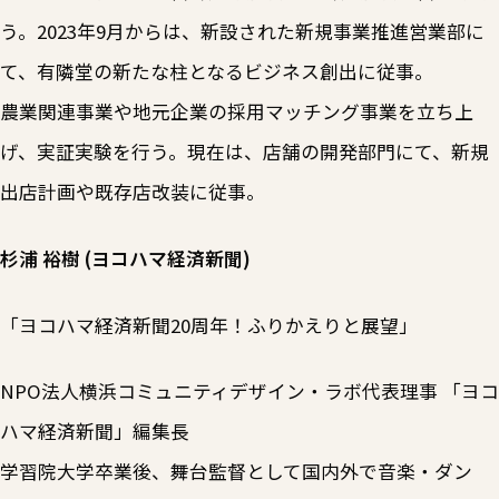
う。2023年9月からは、新設された新規事業推進営業部に
て、有隣堂の新たな柱となるビジネス創出に従事。
農業関連事業や地元企業の採用マッチング事業を立ち上
げ、実証実験を行う。現在は、店舗の開発部門にて、新規
出店計画や既存店改装に従事。
杉浦 裕樹 (ヨコハマ経済新聞)
「ヨコハマ経済新聞20周年！ふりかえりと展望」
NPO法人横浜コミュニティデザイン・ラボ代表理事 「ヨコ
ハマ経済新聞」編集長
学習院大学卒業後、舞台監督として国内外で音楽・ダン