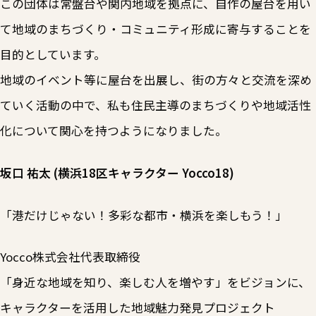
この団体は常盤台や関内地域を拠点に、自作の屋台を用い
て地域のまちづくり・コミュニティ形成に寄与することを
目的としています。
地域のイベント等に屋台を出展し、街の方々と交流を深め
ていく活動の中で、私も住民主導のまちづくりや地域活性
化について関心を持つようになりました。
坂口 祐太 (横浜18区キャラクター Yocco18)
「港だけじゃない！多彩な都市・横浜を楽しもう！」
Yocco株式会社代表取締役
「身近な地域を知り、楽しむ人を増やす」をビジョンに、
キャラクターを活用した地域魅力発見プロジェクト