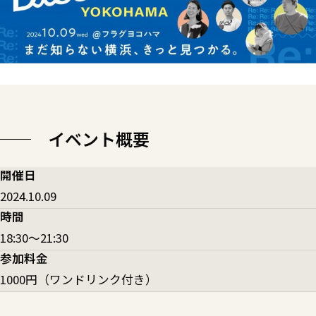
イベント概要
開催日
2024.10.09
時間
18:30〜21:30
参加料金
1000円（ワンドリンク付き）