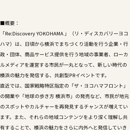
■概要：
「Re:Discovery YOKOHAMA 」（リ・ディスカバリーヨコ
ハマ）は、日頃から横浜でまちづくり活動を行う企業・行
政・団体、商品サービス提供を行う地域の事業者、ローカ
ルメディアを運営する市民が一丸となって、新しい時代の
横浜の魅力を発信する、共創型PRイベントです。
直近では、国家戦略特区指定の「ザ・ヨコハマフロント」
の開業や「地球の歩き方 横浜市」の発売など、市民が地元
のスポットやカルチャーを再発見するチャンスが増えてい
ます。また、それらの地域コンテンツをより深く理解し共
有することで、横浜の魅力をさらに内外へと発信していき